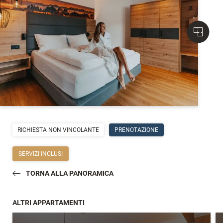
RICHIESTA NON VINCOLANTE
PRENOTAZIONE
SERVIZI INCLUSI
TORNA ALLA PANORAMICA
ALTRI APPARTAMENTI